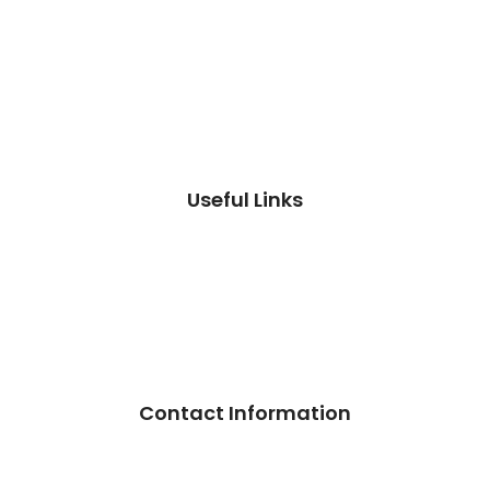
Useful Links
Contact Information